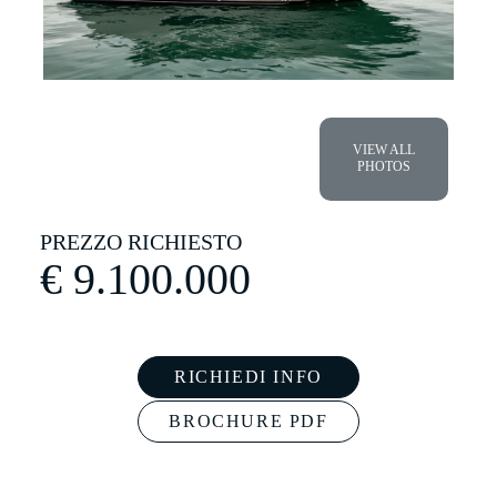
€
9.100.000
RICHIEDI INFO
BROCHURE PDF