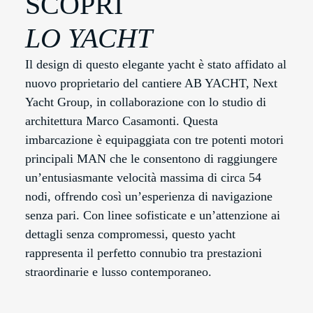
SCOPRI
LO YACHT
Il design di questo elegante yacht è stato affidato al
nuovo proprietario del cantiere AB YACHT, Next
Yacht Group, in collaborazione con lo studio di
architettura Marco Casamonti. Questa
imbarcazione è equipaggiata con tre potenti motori
principali MAN che le consentono di raggiungere
un’entusiasmante velocità massima di circa 54
nodi, offrendo così un’esperienza di navigazione
senza pari. Con linee sofisticate e un’attenzione ai
dettagli senza compromessi, questo yacht
rappresenta il perfetto connubio tra prestazioni
straordinarie e lusso contemporaneo.