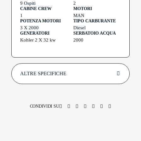
9 Ospiti
2
CABINE CREW
MOTORI
1
MAN
POTENZA MOTORI
TIPO CARBURANTE
3 X 2000
Diesel
GENERATORI
SERBATOIO ACQUA
Kohler 2 X 32 kw
2000
ALTRE SPECIFICHE
CONDIVIDI SU