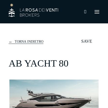
SAVE
TORNA INDIETRO
AB YACHT 80